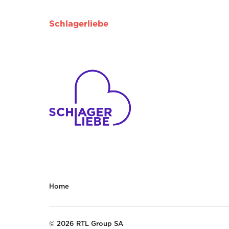
Schlagerliebe
Home
© 2026 RTL Group SA