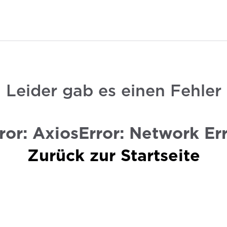
Leider gab es einen Fehler
ror: AxiosError: Network Er
Zurück zur Startseite