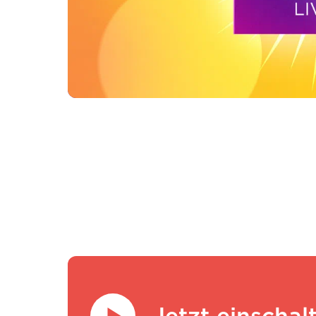
Jetzt einschal