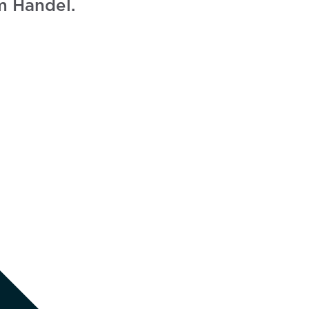
m Handel.