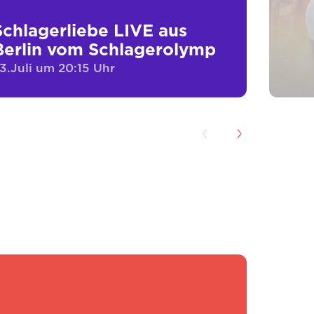
Schlagerliebe LIVE aus
Berlin vom Schlagerolymp
3.Juli um 20:15 Uhr