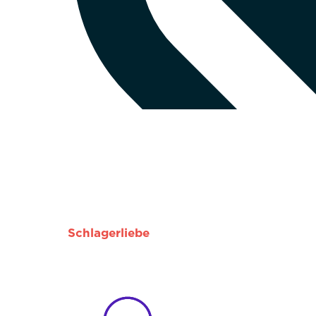
Schlagerliebe