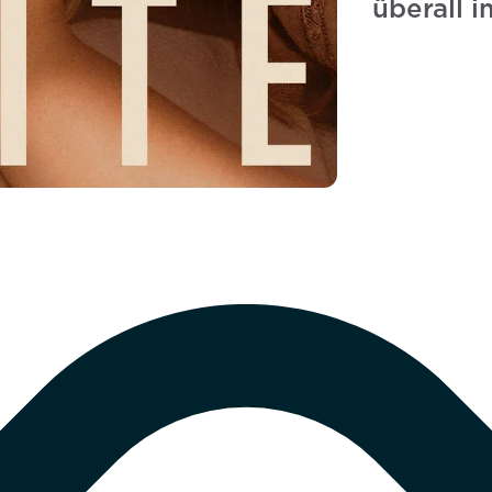
überall i