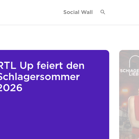
Social Wall
RTL Up feiert den
Schlagersommer
2026