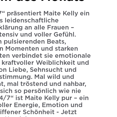
“ präsentiert Maite Kelly ein
s leidenschaftliche
klärung an alle Frauen –
tensiv und voller Gefühl.
 pulsierenden Beats,
en Momenten und starken
ten verbindet sie emotionale
 kraftvoller Weiblichkeit und
von Liebe, Sehnsucht und
stimmung. Mal wild und
t, mal tröstend und nahbar,
 sich so persönlich wie nie
4/7“ ist Maite Kelly pur – ein
ller Energie, Emotion und
iffener Schönheit - Jetzt